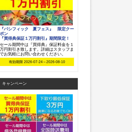
『パシフィック 夏フェス』 限定クー
ポン
『買得典保証１万円割引』期間限定！
セール期間中は『買得典』保証料金を１
万円割引き致します。詳細はスタッフま
でお気軽にお問い合わせください。
有効期限 2026-07-24～2026-08-10
キャンペーン